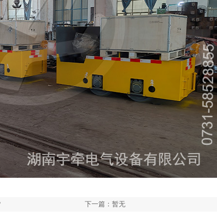
？
下一篇：暂无