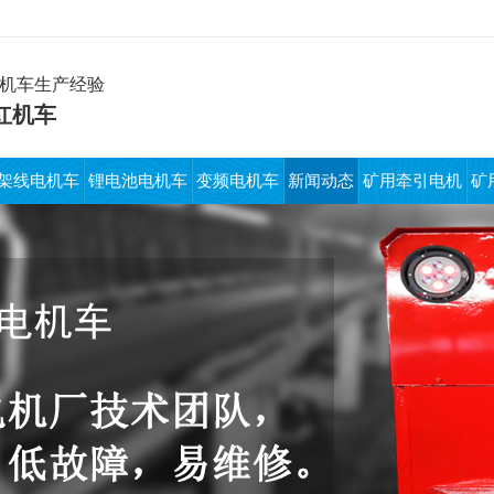
电机车生产经验
红机车
架线电机车
锂电池电机车
变频电机车
新闻动态
矿用牵引电机
矿