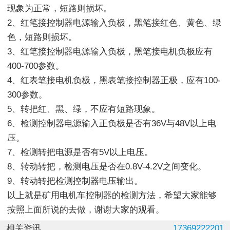
现象为正常，短路则损坏。
2、红笔接控制器电源输入负极，黑笔接红色、黄色、绿
色，短路则损坏。
3、红笔接控制器电源输入负极，黑笔接电机负极应有
400-700参数。
4、红表笔接电机负极，黑表笔接控制器正极，应有100-
300参数。
5、转把红、黑、绿，不应有短路现象。
6、检测控制器电源输入正负极是否有36V与48V以上电
压。
7、检测转把电源是否有5V以上电压。
8、转动转把，检测电压是否在0.8V-4.2V之间变化。
9、转动转把检测控制器电压输出。
以上就是矿用电机车控制器的检测方法，希望大家能够
按照上面所说的去做，谢谢大家的观看。
相关资讯
17369222201